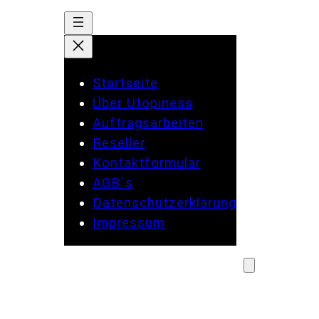
Startseite
Über Utopiness
Auftragsarbeiten
Reseller
Kontaktformular
AGB´s
Datenschutzerklärung
Impressum