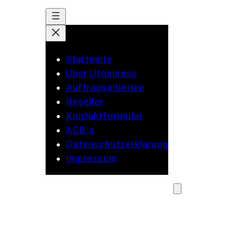
Startseite
Über Utopiness
Auftragsarbeiten
Reseller
Kontaktformular
AGB´s
Datenschutzerklärung
Impressum