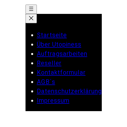
Startseite
Über Utopiness
Auftragsarbeiten
Reseller
Kontaktformular
AGB´s
Datenschutzerklärung
Impressum