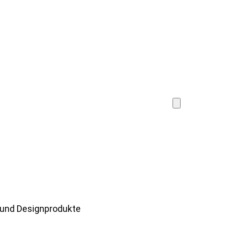
und Designprodukte